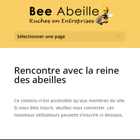
Sélectionner une page
Rencontre avec la reine
des abeilles
Ce contenu n’est accessible qu’aux membres du site.
Si vous êtes inscrit, veuillez vous connecter. Les
nouveaux utilisateurs peuvent s'inscrire ci-dessous.