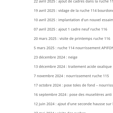
22 avril 2025 : ajout de cadres dans la ruche 1
19 avril 2025 : vidage de la ruche 114 bourdo
10 avril 2025 : implantation d’un nouvel essai
07 avril 2025 : ajout 1 cadre neuf ruche 116
20 mars 2025 : visite de printemps ruche 116
5 mars 2025 : ruche 114 nourrissement APIFO
23 décembre 2024 : neige
13 décembre 2024 : traitement acide oxalique
7 novembre 2024 : nourrissement ruche 115
17 octobre 2024 : pose toles de fond – nourri
16 septembre 2024 : pose des muselières anti 
12 juin 2024 :
ajout d’une seconde hausse sur 