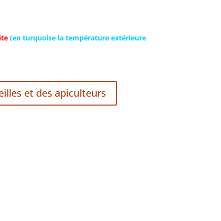
ite
(en turquoise la température extérieure
illes et des apiculteurs