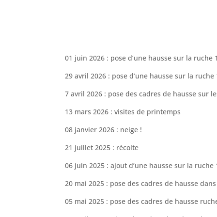
01 juin 2026 : pose d’une hausse sur la ruche 
29 avril 2026 : pose d’une hausse sur la ruche
7 avril 2026 : pose des cadres de hausse sur l
13 mars 2026 : visites de printemps
08 janvier 2026 : neige !
21 juillet 2025 : récolte
06 juin 2025 : ajout d’une hausse sur la ruche
20 mai 2025 : pose des cadres de hausse dans
05 mai 2025 : pose des cadres de hausse ruche