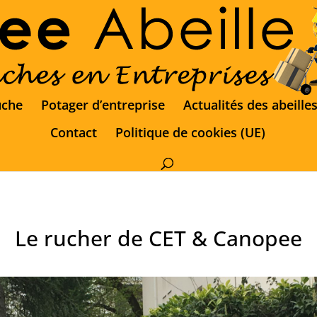
uche
Potager d’entreprise
Actualités des abeille
Contact
Politique de cookies (UE)
Le rucher de CET & Canopee