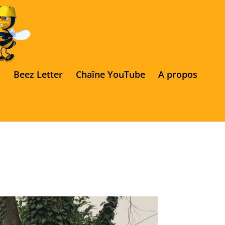
s
Beez Letter
Chaîne YouTube
A propos